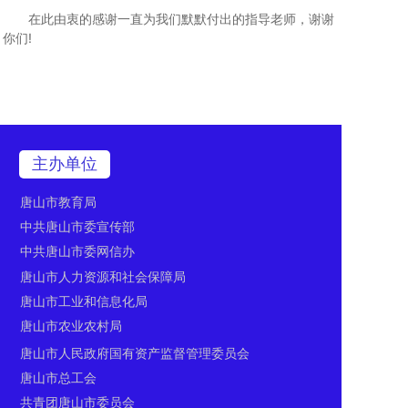
在此由衷的感谢一直为我们默默付出的指导老师，谢谢
你们!
主办单位
唐山市教育局
中共唐山市委宣传部
中共唐山市委网信办
唐山市人力资源和社会保障局
唐山市工业和信息化局
唐山市农业农村局
唐山市人民政府国有资产监督管理委员会
唐山市总工会
共青团唐山市委员会