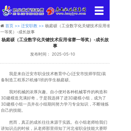
首页 >>
迁安职教 >>
杨庭硕（工业数字化关键技术应用省赛
一等奖）-成长故事
杨庭硕（工业数字化关键技术应用省赛一等奖）-成长故
事
发布时间： 2025-05-10
我是来自迁安市职业技术教育中心(迁安市技师学院)装
备制造工程系21机修1班的学生杨庭硕。
我对机械的浓厚兴趣。自小便对各种机械零件的构造和
3D建模造充满好奇，于是我选择了进3D建模小组，成为了
3D建模小组一员并在小组期间努力学习专业知识，不断锤炼
自己的技能。
然而，真正的成长往往来源于实践。在小组老师给我们
讲知识点的时候，从老师那里得知了河北省职业技能大赛即